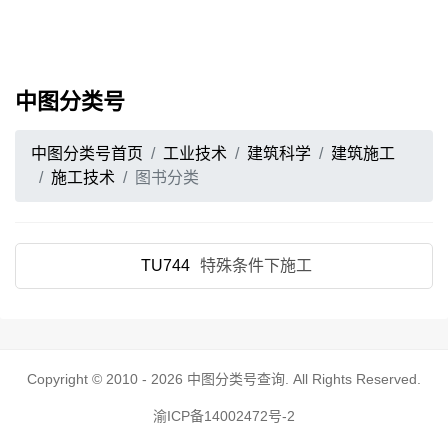
中图分类号
中图分类号首页
工业技术
建筑科学
建筑施工
施工技术
图书分类
TU744
特殊条件下施工
Copyright © 2010 - 2026
中图分类号查询
. All Rights Reserved.
渝ICP备14002472号-2