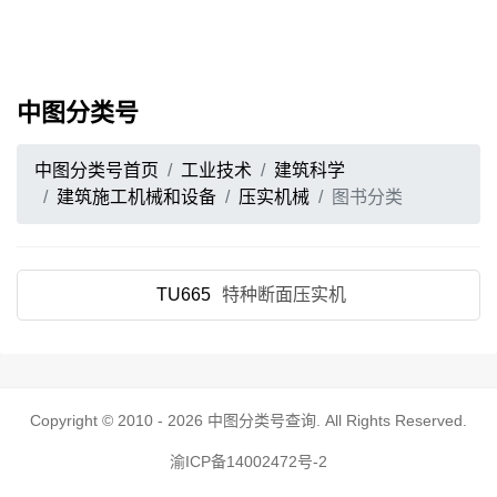
中图分类号
中图分类号首页
工业技术
建筑科学
建筑施工机械和设备
压实机械
图书分类
TU665
特种断面压实机
Copyright © 2010 - 2026
中图分类号查询
. All Rights Reserved.
渝ICP备14002472号-2