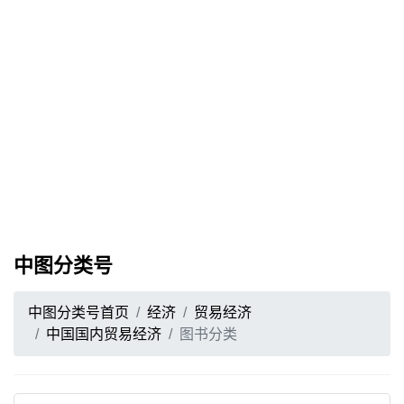
中图分类号
中图分类号首页
经济
贸易经济
中国国内贸易经济
图书分类