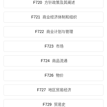
F720
方针政策及其阐述
F721
商业经济体制和组织
F722
商业计划与管理
F723
市场
F724
商品流通
F726
物价
F727
地区贸易经济
F729
贸易史