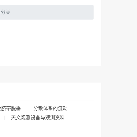
书分类
及脐带脱垂
分散体系的流动
天文观测设备与观测资料