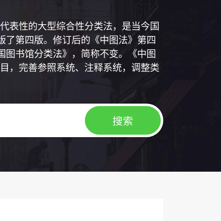
代表性的大型综合性分类法，是当今国
出版了第四版。修订后的《中图法》第四
中国图书馆分类法》，简称不变。《中图
目，完善参照系统、注释系统，调整类