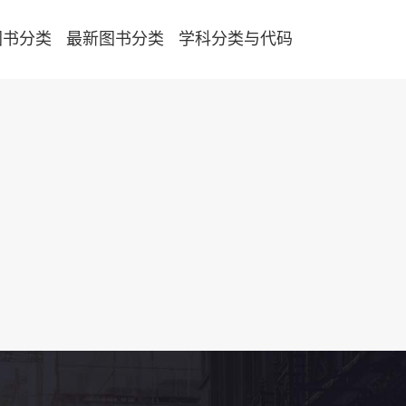
图书分类
最新图书分类
学科分类与代码