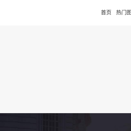
首页
热门