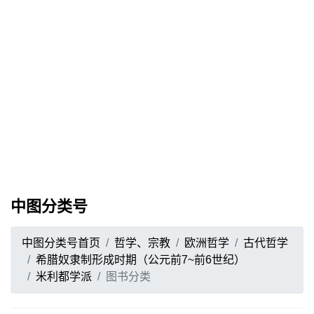
中图分类号
中图分类号首页
哲学、宗教
欧洲哲学
古代哲学
希腊奴隶制形成时期（公元前7~前6世纪）
米利都学派
图书分类