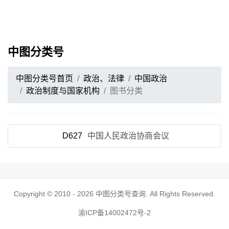
中图分类号
中图分类号首页
政治、法律
中国政治
政治制度与国家机构
图书分类
D627
中国人民政治协商会议
Copyright © 2010 - 2026
中图分类号查询
. All Rights Reserved.
渝ICP备14002472号-2