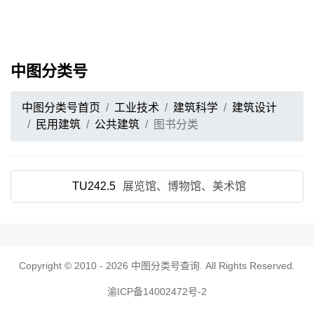
中图分类号
中图分类号首页
工业技术
建筑科学
建筑设计
民用建筑
公共建筑
图书分类
TU242.5
展览馆、博物馆、美术馆
Copyright © 2010 - 2026
中图分类号查询
. All Rights Reserved.
渝ICP备14002472号-2