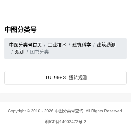
中图分类号
中图分类号首页
工业技术
建筑科学
建筑勘测
观测
图书分类
TU196+.3
扭转观测
Copyright © 2010 - 2026
中图分类号查询
. All Rights Reserved.
渝ICP备14002472号-2