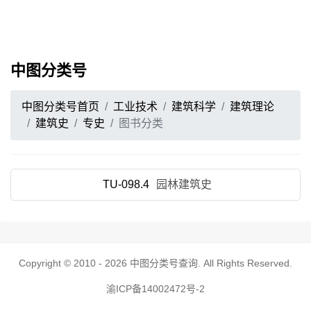
中图分类号
中图分类号首页
工业技术
建筑科学
建筑理论
建筑史
专史
图书分类
TU-098.4
园林建筑史
Copyright © 2010 - 2026
中图分类号查询
. All Rights Reserved.
渝ICP备14002472号-2