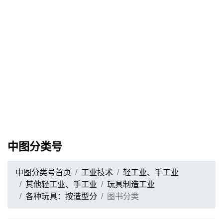
中图分类号
中图分类号首页
工业技术
轻工业、手工业
其他轻工业、手工业
玩具制造工业
各种玩具：按造型分
图书分类