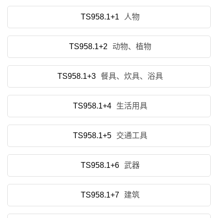
TS958.1+1
人物
TS958.1+2
动物、植物
TS958.1+3
餐具、炊具、浴具
TS958.1+4
生活用具
TS958.1+5
交通工具
TS958.1+6
武器
TS958.1+7
建筑