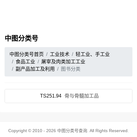
中图分类号
中图分类号首页
工业技术
轻工业、手工业
食品工业
屠宰及肉类加工工业
副产品加工及利用
图书分类
TS251.94
骨与骨髓加工品
Copyright © 2010 - 2026
中图分类号查询
. All Rights Reserved.