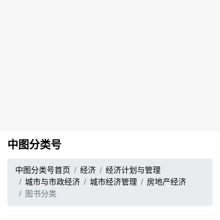
中图分类号
中图分类号首页
经济
经济计划与管理
城市与市政经济
城市经济管理
房地产经济
图书分类