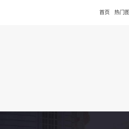
首页
热门