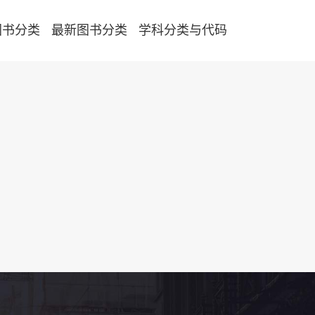
图书分类
最新图书分类
学科分类与代码