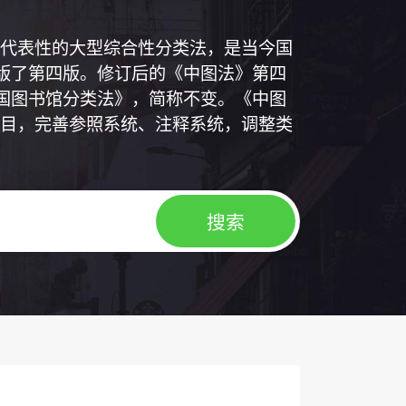
代表性的大型综合性分类法，是当今国
出版了第四版。修订后的《中图法》第四
中国图书馆分类法》，简称不变。《中图
目，完善参照系统、注释系统，调整类