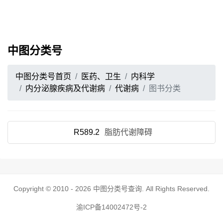
中图分类号
中图分类号首页
医药、卫生
内科学
内分泌腺疾病及代谢病
代谢病
图书分类
R589.2
脂肪代谢障碍
Copyright © 2010 - 2026
中图分类号查询
. All Rights Reserved.
渝ICP备14002472号-2