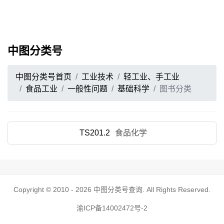
中图分类号
中图分类号首页
工业技术
轻工业、手工业
食品工业
一般性问题
基础科学
图书分类
TS201.2
食品化学
Copyright © 2010 - 2026
中图分类号查询
. All Rights Reserved.
渝ICP备14002472号-2