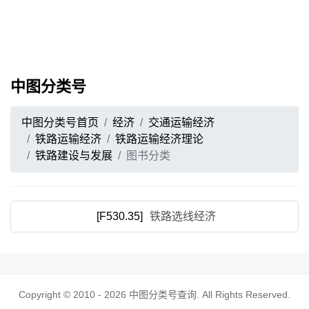
中图分类号
中图分类号首页
经济
交通运输经济
铁路运输经济
铁路运输经济理论
铁路建设与发展
图书分类
[F530.35]
铁路选线经济
Copyright © 2010 - 2026
中图分类号查询
. All Rights Reserved.