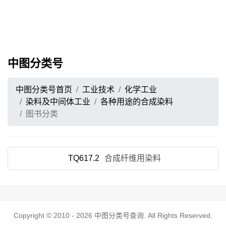
中图分类号
中图分类号首页
工业技术
化学工业
染料及中间体工业
各种用途的合成染料
图书分类
TQ617.2
合成纤维用染料
Copyright © 2010 - 2026
中图分类号查询
. All Rights Reserved.