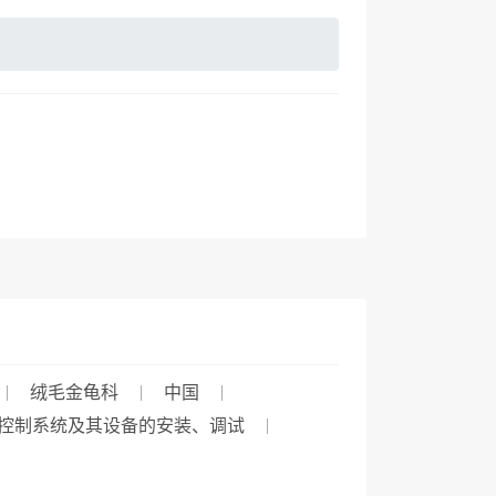
绒毛金龟科
中国
控制系统及其设备的安装、调试