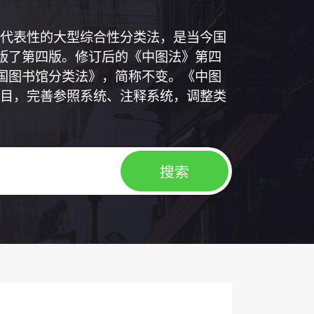
代表性的大型综合性分类法，是当今国
出版了第四版。修订后的《中图法》第四
中国图书馆分类法》，简称不变。《中图
目，完善参照系统、注释系统，调整类