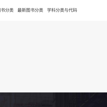
图书分类
最新图书分类
学科分类与代码