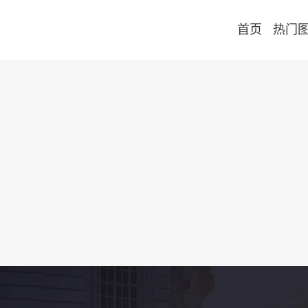
首页
热门