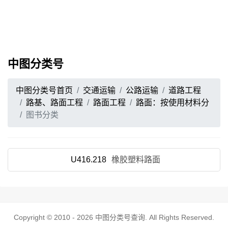
中图分类号
中图分类号首页
交通运输
公路运输
道路工程
路基、路面工程
路面工程
路面：按使用材料分
图书分类
U416.218
橡胶塑料路面
Copyright © 2010 - 2026
中图分类号查询
. All Rights Reserved.