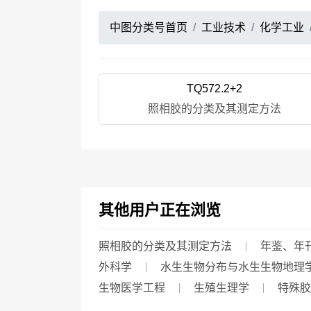
中图分类号首页
工业技术
化学工业
TQ572.2+2
照相胶的分类及其测定方法
其他用户正在浏览
照相胶的分类及其测定方法
年鉴、年
外科学
水生生物分布与水生生物地理
生物医学工程
生殖生理学
特殊胶