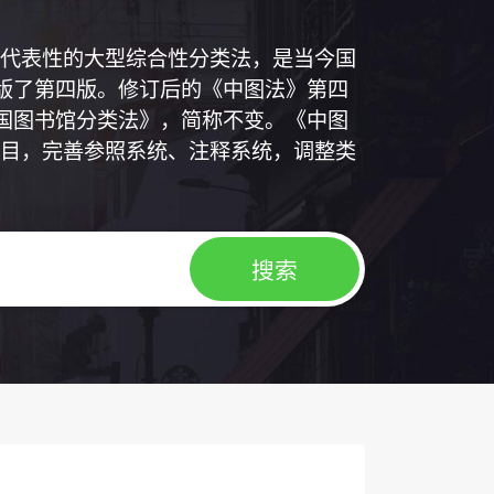
代表性的大型综合性分类法，是当今国
出版了第四版。修订后的《中图法》第四
中国图书馆分类法》，简称不变。《中图
目，完善参照系统、注释系统，调整类