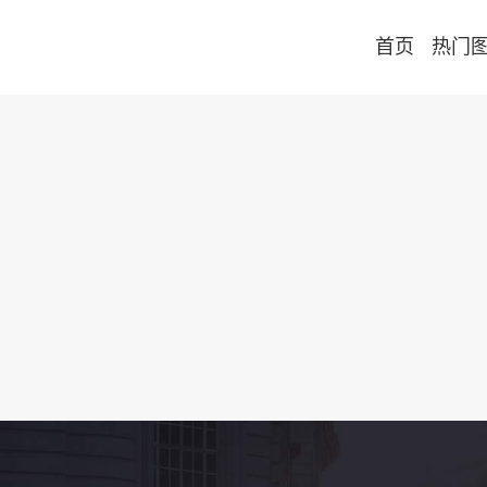
首页
热门