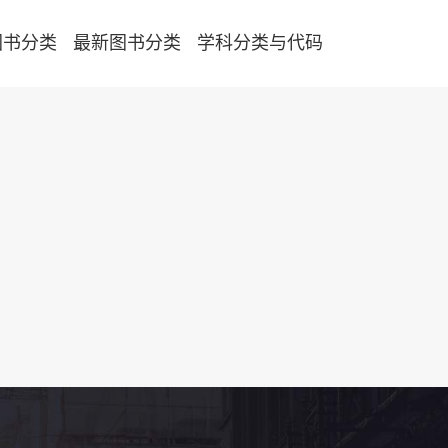
图书分类
最新图书分类
学科分类与代码