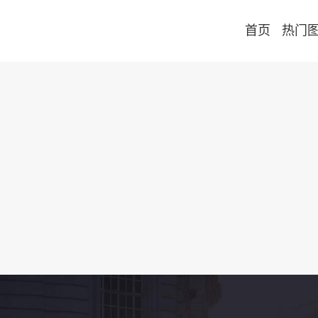
首页
热门