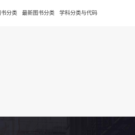
图书分类
最新图书分类
学科分类与代码