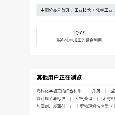
中图分类号首页
工业技术
化学工业
TQ519
燃料化学加工的综合利用
其他用户正在浏览
燃料化学加工的综合利用
乐府
点
设计规范与标准
空气处理
木材密
加厚剂、减薄剂
土壤物理机械性质（