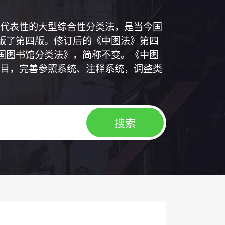
代表性的大型综合性分类法，是当今国
出版了第四版。修订后的《中图法》第四
中国图书馆分类法》，简称不变。《中图
目，完善参照系统、注释系统，调整类