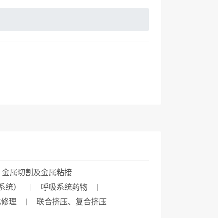
、金属切割及金属粘接
系统）
呼吸系统药物
化修理
联合挤压、复合挤压