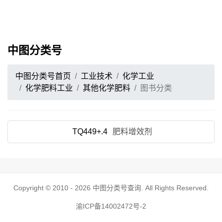
中图分类号
中图分类号首页
工业技术
化学工业
化学肥料工业
其他化学肥料
图书分类
TQ449+.4
肥料增效剂
Copyright © 2010 - 2026
中图分类号查询
. All Rights Reserved.
渝ICP备14002472号-2