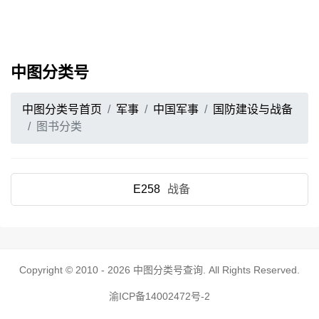
中图分类号
中图分类号首页
军事
中国军事
国防建设与战备
图书分类
E258
战备
Copyright © 2010 - 2026
中图分类号查询
. All Rights Reserved.
渝ICP备14002472号-2