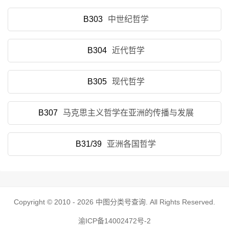
B303
中世纪哲学
B304
近代哲学
B305
现代哲学
B307
马克思主义哲学在亚洲的传播与发展
B31/39
亚洲各国哲学
Copyright © 2010 - 2026
中图分类号查询
. All Rights Reserved.
渝ICP备14002472号-2