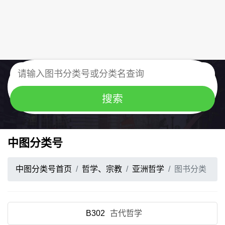
中图分类号
中图分类号首页
哲学、宗教
亚洲哲学
图书分类
B302
古代哲学