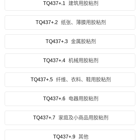
TQ437+.1
建筑用胶粘剂
TQ437+.2
纸张、薄膜用胶粘剂
TQ437+.3
金属胶粘剂
TQ437+.4
机械用胶粘剂
TQ437+.5
纤维、衣料、鞋用胶粘剂
TQ437+.6
电器用胶粘剂
TQ437+.7
家庭及小商品用胶粘剂
TQ437+.9
其他