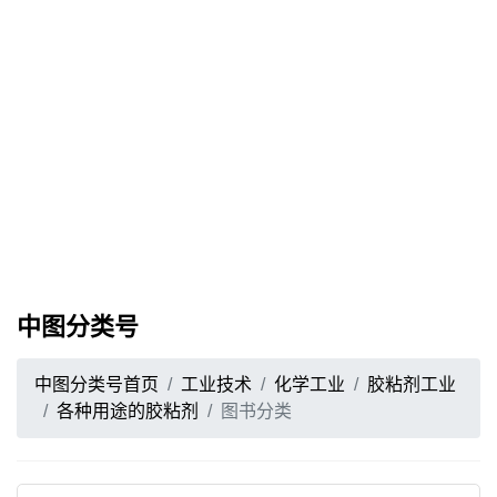
中图分类号
中图分类号首页
工业技术
化学工业
胶粘剂工业
各种用途的胶粘剂
图书分类