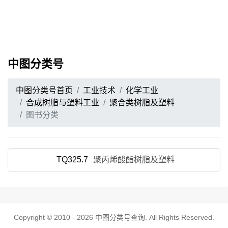
中图分类号
中图分类号首页
工业技术
化学工业
合成树脂与塑料工业
聚合类树脂及塑料
图书分类
TQ325.7
聚丙烯酸酯树脂及塑料
Copyright © 2010 - 2026
中图分类号查询
. All Rights Reserved.