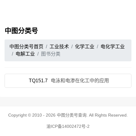
中图分类号
中图分类号首页
工业技术
化学工业
电化学工业
电解工业
图书分类
TQ151.7
电泳和电渗在化工中的应用
Copyright © 2010 - 2026
中图分类号查询
. All Rights Reserved.
渝ICP备14002472号-2