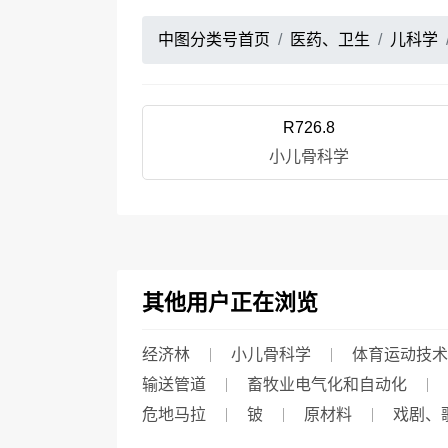
中图分类号首页
医药、卫生
儿科学
R726.8
小儿骨科学
其他用户正在浏览
经济林
小儿骨科学
体育运动技术
输送管道
畜牧业电气化和自动化
危地马拉
铍
原材料
戏剧、