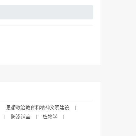
思想政治教育和精神文明建设
防渗铺盖
植物学