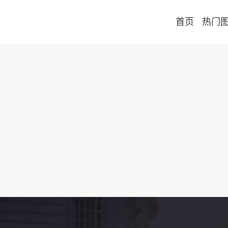
首页
热门