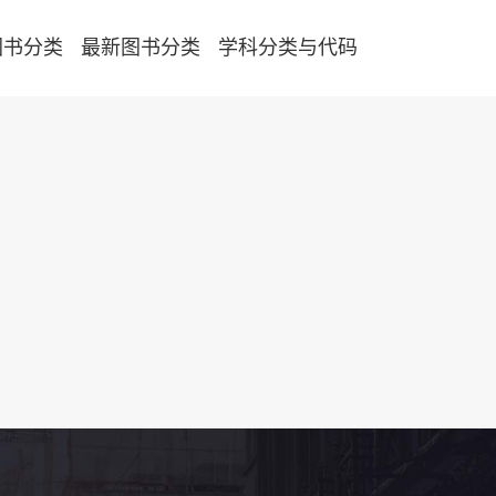
图书分类
最新图书分类
学科分类与代码