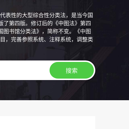
代表性的大型综合性分类法，是当今国
出版了第四版。修订后的《中图法》第四
中国图书馆分类法》，简称不变。《中图
目，完善参照系统、注释系统，调整类