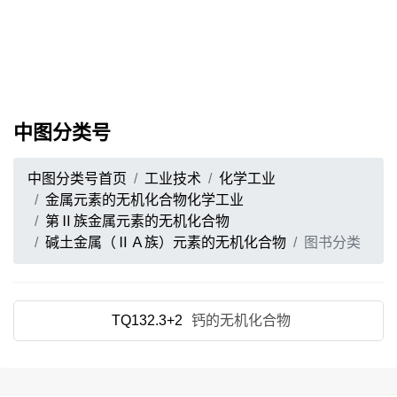
中图分类号
中图分类号首页
工业技术
化学工业
金属元素的无机化合物化学工业
第Ⅱ族金属元素的无机化合物
碱土金属（ⅡＡ族）元素的无机化合物
图书分类
TQ132.3+2
钙的无机化合物