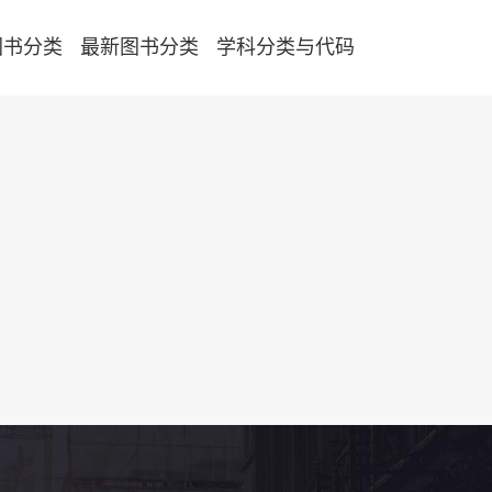
图书分类
最新图书分类
学科分类与代码