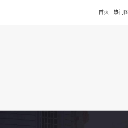
首页
热门