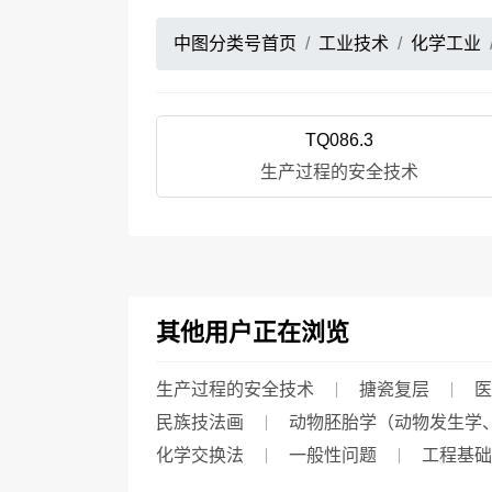
中图分类号首页
工业技术
化学工业
TQ086.3
生产过程的安全技术
其他用户正在浏览
生产过程的安全技术
搪瓷复层
医
民族技法画
动物胚胎学（动物发生学
化学交换法
一般性问题
工程基础