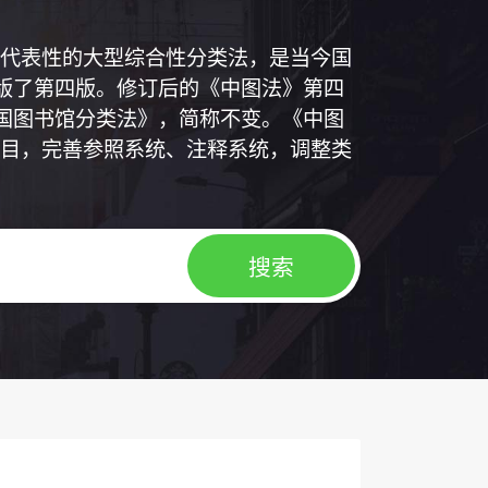
代表性的大型综合性分类法，是当今国
出版了第四版。修订后的《中图法》第四
中国图书馆分类法》，简称不变。《中图
目，完善参照系统、注释系统，调整类