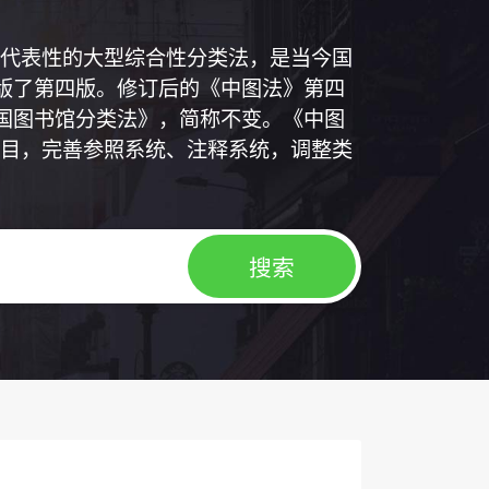
代表性的大型综合性分类法，是当今国
出版了第四版。修订后的《中图法》第四
中国图书馆分类法》，简称不变。《中图
目，完善参照系统、注释系统，调整类