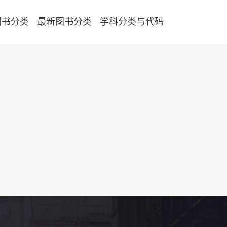
图书分类
最新图书分类
学科分类与代码