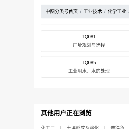
中图分类号首页
工业技术
化学工业
TQ081
厂址规划与选择
TQ085
工业用水、水的处理
其他用户正在浏览
化工厂
土壤形成及演化
佛得角