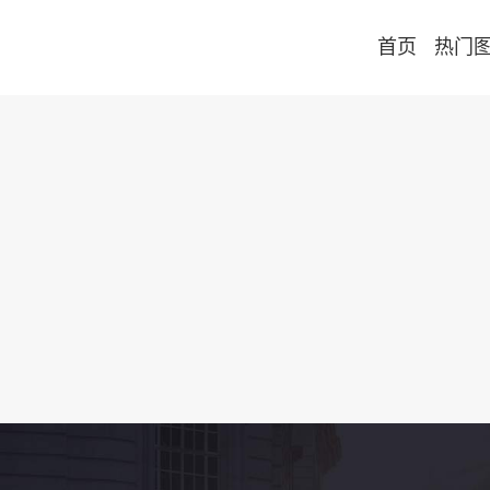
首页
热门