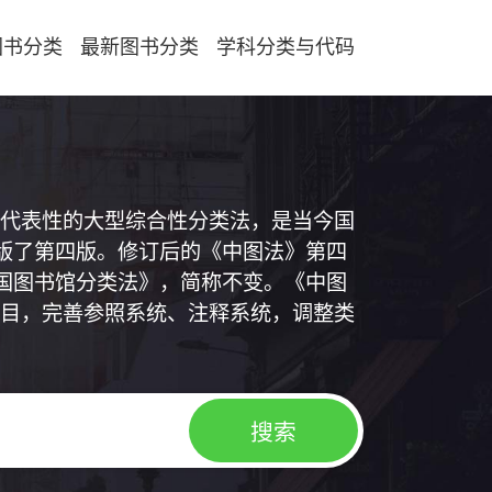
图书分类
最新图书分类
学科分类与代码
代表性的大型综合性分类法，是当今国
出版了第四版。修订后的《中图法》第四
中国图书馆分类法》，简称不变。《中图
目，完善参照系统、注释系统，调整类