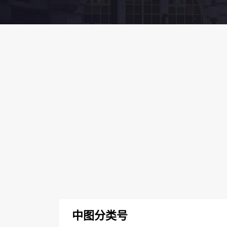
中图分类号