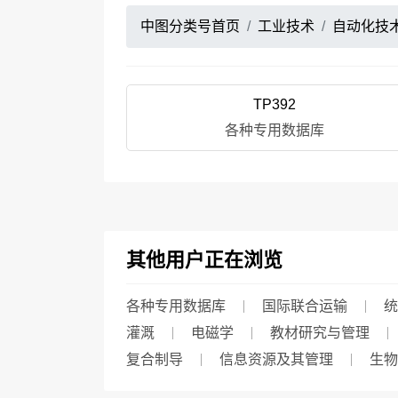
中图分类号首页
工业技术
自动化技
TP392
各种专用数据库
其他用户正在浏览
各种专用数据库
国际联合运输
统
灌溉
电磁学
教材研究与管理
复合制导
信息资源及其管理
生物