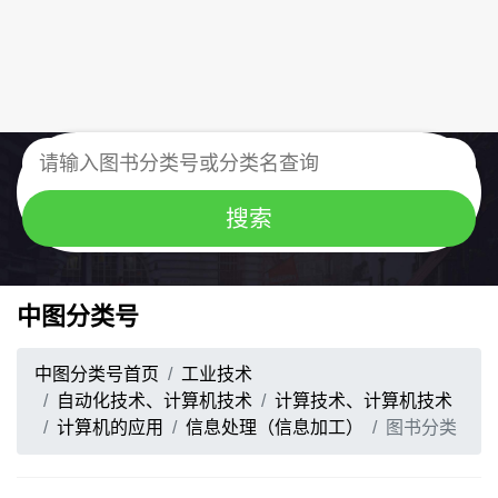
中图分类号
中图分类号首页
工业技术
自动化技术、计算机技术
计算技术、计算机技术
计算机的应用
信息处理（信息加工）
图书分类