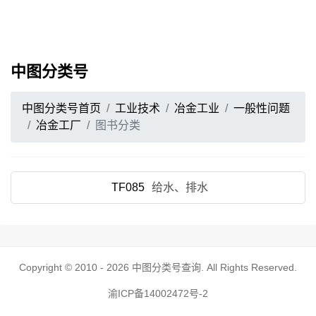
中图分类号
中图分类号首页
工业技术
冶金工业
一般性问题
冶金工厂
图书分类
TF085
给水、排水
Copyright © 2010 - 2026
中图分类号查询
. All Rights Reserved.
渝ICP备14002472号-2