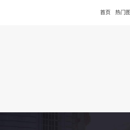
首页
热门