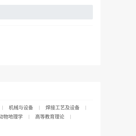
机械与设备
焊接工艺及设备
动物地理学
高等教育理论