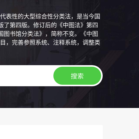
代表性的大型综合性分类法，是当今国
出版了第四版。修订后的《中图法》第四
中国图书馆分类法》，简称不变。《中图
目，完善参照系统、注释系统，调整类