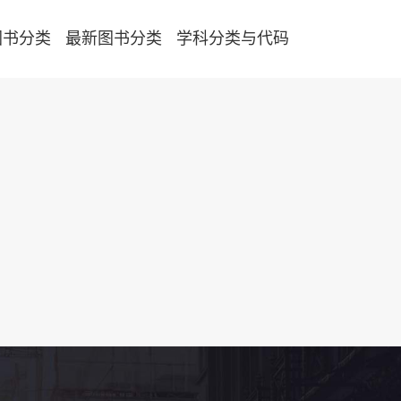
图书分类
最新图书分类
学科分类与代码