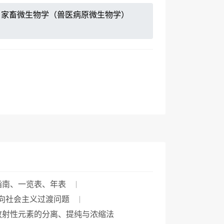
家畜微生物学（兽医病原微生物学）
指南、一览表、年表
向社会主义过渡问题
放射性元素的分离、提纯与浓缩法