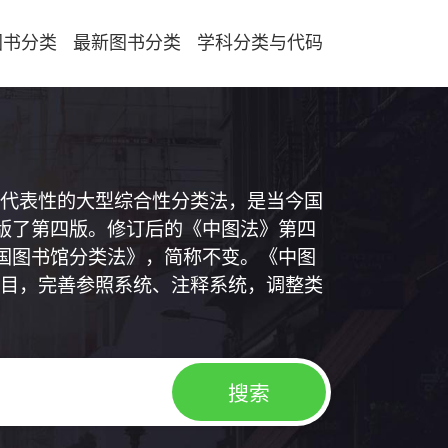
图书分类
最新图书分类
学科分类与代码
代表性的大型综合性分类法，是当今国
出版了第四版。修订后的《中图法》第四
中国图书馆分类法》，简称不变。《中图
目，完善参照系统、注释系统，调整类