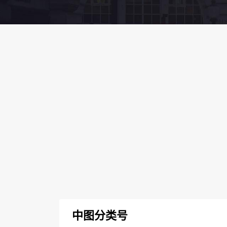
中图分类号