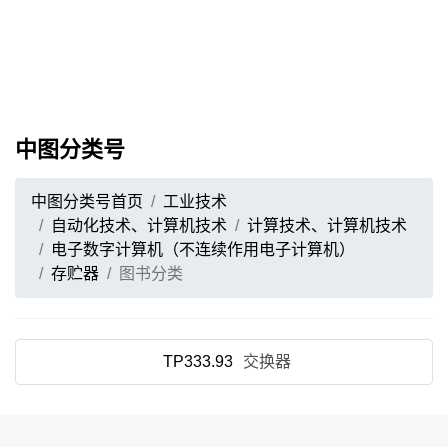
中图分类号
中图分类号首页
工业技术
自动化技术、计算机技术
计算技术、计算机技术
电子数字计算机（不连续作用电子计算机）
存贮器
图书分类
TP333.93
交换器