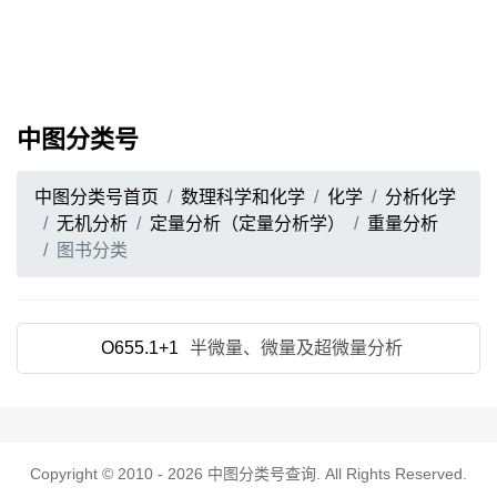
中图分类号
中图分类号首页
数理科学和化学
化学
分析化学
无机分析
定量分析（定量分析学）
重量分析
图书分类
O655.1+1
半微量、微量及超微量分析
Copyright © 2010 - 2026
中图分类号查询
. All Rights Reserved.