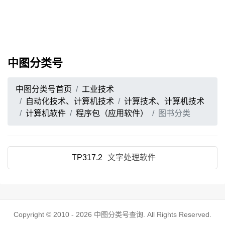
中图分类号
中图分类号首页
工业技术
自动化技术、计算机技术
计算技术、计算机技术
计算机软件
程序包（应用软件）
图书分类
TP317.2
文字处理软件
Copyright © 2010 - 2026
中图分类号查询
. All Rights Reserved.