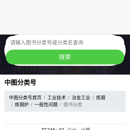
中图分类号
中图分类号首页
工业技术
冶金工业
炼钢
炼钢炉
一般性问题
图书分类