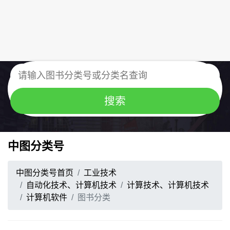
中图分类号
中图分类号首页
工业技术
自动化技术、计算机技术
计算技术、计算机技术
计算机软件
图书分类