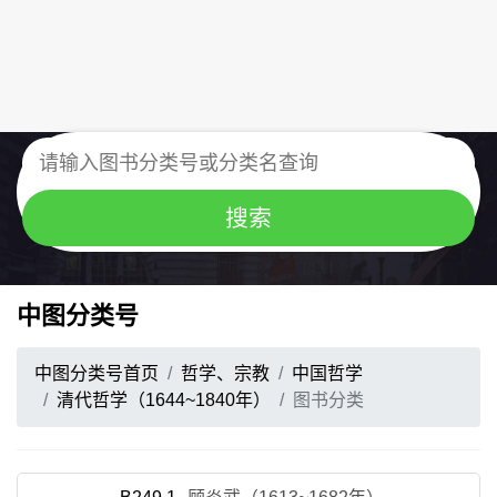
中图分类号
中图分类号首页
哲学、宗教
中国哲学
清代哲学（1644~1840年）
图书分类