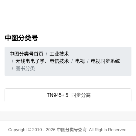
中图分类号
中图分类号首页
工业技术
无线电电子学、电信技术
电视
电视同步系统
图书分类
TN945+.5
同步分离
Copyright © 2010 - 2026
中图分类号查询
. All Rights Reserved.