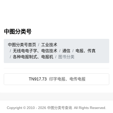
中图分类号
中图分类号首页
工业技术
无线电电子学、电信技术
通信
电报、传真
各种电报制式、电报机
图书分类
TN917.73
印字电报、电传电报
Copyright © 2010 - 2026
中图分类号查询
. All Rights Reserved.