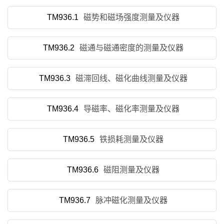
TM936.1
磁势和磁场强度测量及仪器
TM936.2
磁通与磁通密度的测量及仪器
TM936.3
磁滞回线、磁化曲线测量及仪器
TM936.4
导磁率、磁化率测量及仪器
TM936.5
铁损耗测量及仪器
TM936.6
磁阻测量及仪器
TM936.7
脉冲磁化测量及仪器