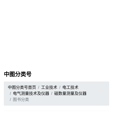
中图分类号
中图分类号首页
工业技术
电工技术
电气测量技术及仪器
磁数量测量及仪器
图书分类