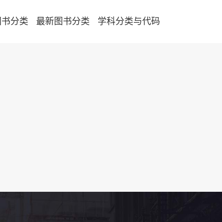
图书分类
最新图书分类
学科分类与代码