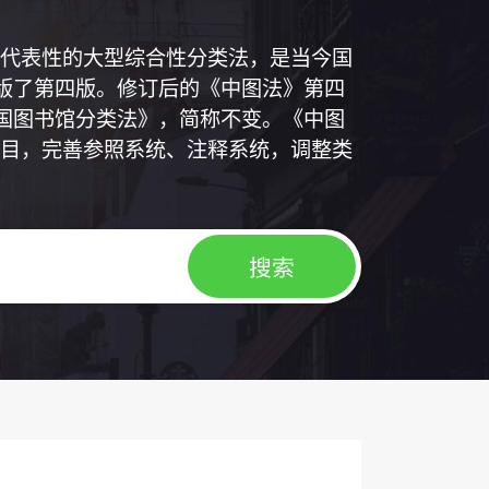
代表性的大型综合性分类法，是当今国
出版了第四版。修订后的《中图法》第四
中国图书馆分类法》，简称不变。《中图
目，完善参照系统、注释系统，调整类