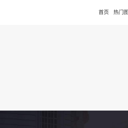
首页
热门