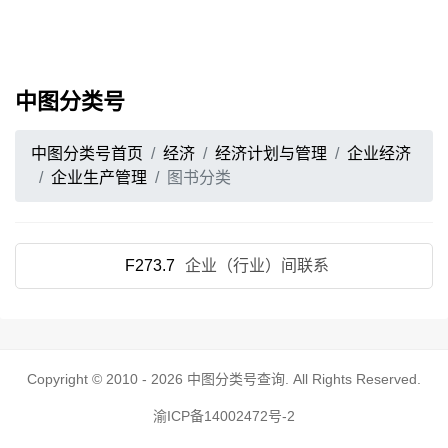
中图分类号
中图分类号首页
经济
经济计划与管理
企业经济
企业生产管理
图书分类
F273.7
企业（行业）间联系
Copyright © 2010 - 2026
中图分类号查询
. All Rights Reserved.
渝ICP备14002472号-2