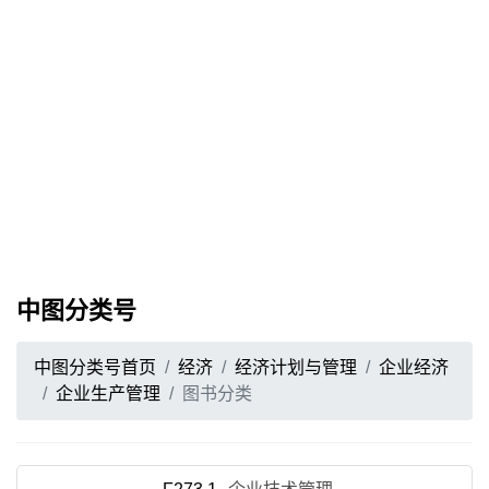
中图分类号
中图分类号首页
经济
经济计划与管理
企业经济
企业生产管理
图书分类