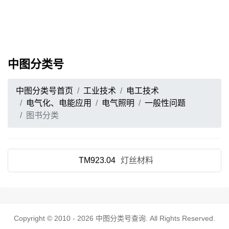
中图分类号
中图分类号首页
工业技术
电工技术
电气化、电能应用
电气照明
一般性问题
图书分类
TM923.04
灯丝材料
Copyright © 2010 - 2026
中图分类号查询
. All Rights Reserved.