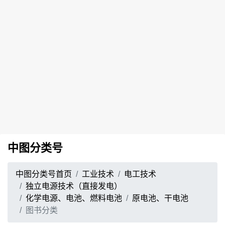
中图分类号
中图分类号首页
工业技术
电工技术
独立电源技术（直接发电）
化学电源、电池、燃料电池
原电池、干电池
图书分类